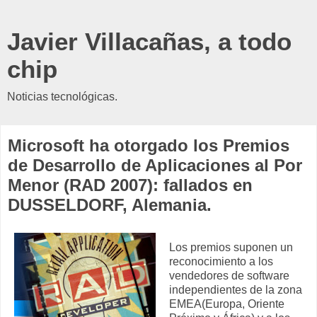
Javier Villacañas, a todo
chip
Noticias tecnológicas.
Microsoft ha otorgado los Premios
de Desarrollo de Aplicaciones al Por
Menor (RAD 2007): fallados en
DUSSELDORF, Alemania.
Los premios suponen un
reconocimiento a los
vendedores de software
independientes de la zona
EMEA(Europa, Oriente