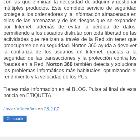
con las que eliminan la necesidad de adquirir y gestionar
múltiples productos. Este completo servicio de seguridad
protege a los ordenadores y la información almacenada en
ellos de las amenazas y de los riesgos que se expanden
por Internet, además de evitar la pérdida de datos,
permitiendo a los usuarios disfrutar con toda libertad de las
actividades que realizan a través de la Red sin tener que
preocuparse de su seguridad. Norton 360 ayuda a devolver
la confianza de los usuarios en Internet, gracias a la
seguridad de las transacciones y la protección contra los
fraudes en la Red.
Norton 360
también detecta y soluciona
los problemas informáticos más habituales, optimizando el
rendimiento y la velocidad de los PCs.
Tienes más información en el BLOG. Pulsa al final de esta
noticia en ETIQUETA.
Javier Villacañas
en
28.2.07
Compartir