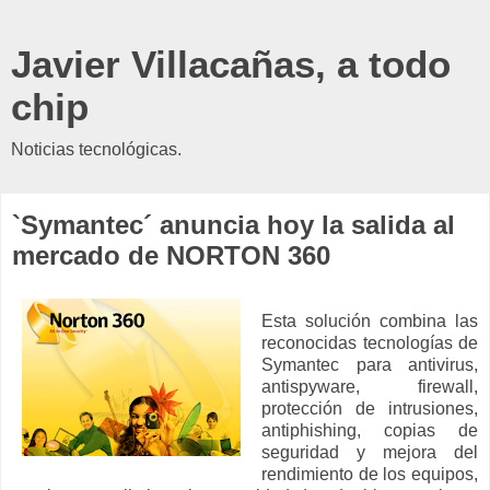
Javier Villacañas, a todo
chip
Noticias tecnológicas.
`Symantec´ anuncia hoy la salida al
mercado de NORTON 360
Esta solución combina las
reconocidas tecnologías de
Symantec para antivirus,
antispyware, firewall,
protección de intrusiones,
antiphishing, copias de
seguridad y mejora del
rendimiento de los equipos,