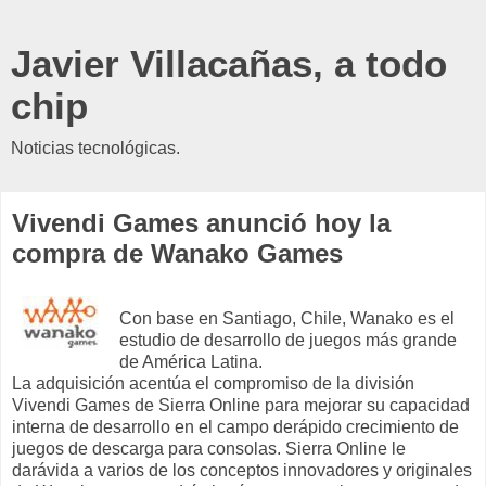
Javier Villacañas, a todo
chip
Noticias tecnológicas.
Vivendi Games anunció hoy la
compra de Wanako Games
Con base en Santiago, Chile, Wanako es el
estudio de desarrollo de juegos más grande
de América Latina.
La adquisición acentúa el compromiso de la división
Vivendi Games de Sierra Online para mejorar su capacidad
interna de desarrollo en el campo derápido crecimiento de
juegos de descarga para consolas. Sierra Online le
darávida a varios de los conceptos innovadores y originales