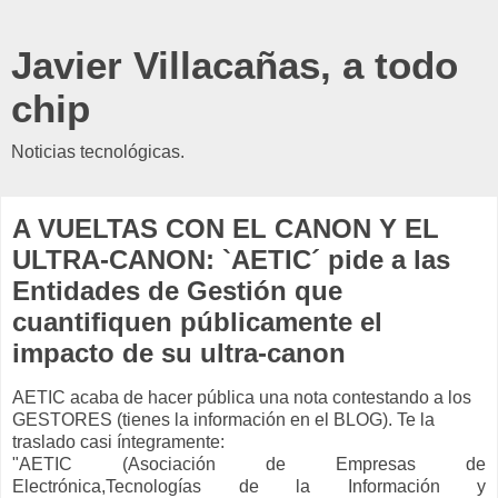
Javier Villacañas, a todo
chip
Noticias tecnológicas.
A VUELTAS CON EL CANON Y EL
ULTRA-CANON: `AETIC´ pide a las
Entidades de Gestión que
cuantifiquen públicamente el
impacto de su ultra-canon
AETIC acaba de hacer pública una nota contestando a los
GESTORES (tienes la información en el BLOG). Te la
traslado casi íntegramente:
"AETIC (Asociación de Empresas de
Electrónica,Tecnologías de la Información y