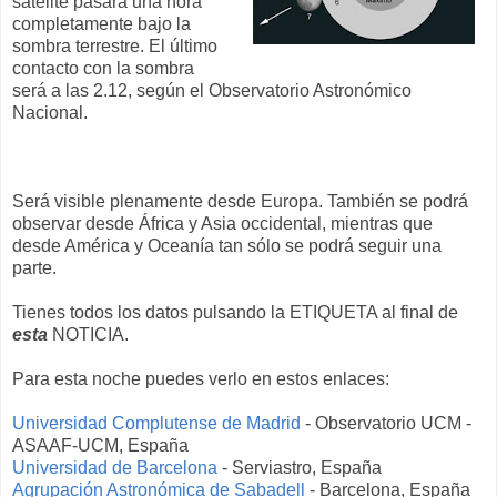
satélite pasará una hora
completamente bajo la
sombra terrestre. El último
contacto con la sombra
será a las 2.12, según el Observatorio Astronómico
Nacional.
Será visible plenamente desde Europa. También se podrá
observar desde África y Asia occidental, mientras que
desde América y Oceanía tan sólo se podrá seguir una
parte.
Tienes todos los datos pulsando la ETIQUETA al final de
esta
NOTICIA.
Para esta noche puedes verlo en estos enlaces:
Universidad Complutense de Madrid
- Observatorio UCM -
ASAAF-UCM, España
Universidad de Barcelona
- Serviastro, España
Agrupación Astronómica de Sabadell
- Barcelona, España