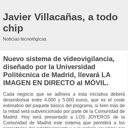
Javier Villacañas, a todo
chip
Noticias tecnológicas.
Nuevo sistema de videovigilancia,
diseñado por la Universidad
Politécnica de Madrid, llevará LA
IMAGEN EN DIRECTO al MÓVIL.
Cada negocio que se adhiera a esta iniciativa deberá
desembolsar entre 4.000 y 5.000 euros, que es el coste
estimativo del paquete básico del programa, si bien más de
la mitad será subvencionado por parte de la Comunidad de
Madrid. Hoy será presentado a LOS JOYEROS de la
Comunidad de Madrid este sistema que permitirá a los