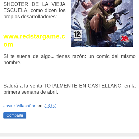
SHOOTER DE LA VIEJA
ESCUELA, como dicen los
propios desarrolladores:
www.redstargame.c
om
Si te suena de algo... tienes razón: un comic del mismo
nombre.
Saldrá a la venta TOTALMENTE EN CASTELLANO, en la
primera semana de abril.
Javier Villacañas
en
7.3.07
Compartir