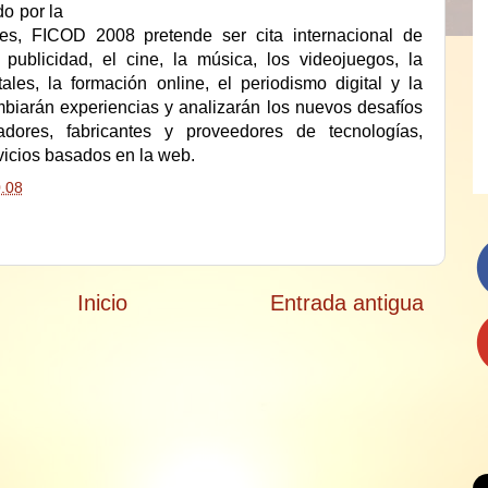
do por la
.es, FICOD 2008 pretende ser cita internacional de
a publicidad, el cine, la música, los videojuegos, la
ales, la formación online, el periodismo digital y la
ambiarán experiencias y analizarán los nuevos desafíos
adores, fabricantes y proveedores de tecnologías,
rvicios basados en la web.
.08
Inicio
Entrada antigua