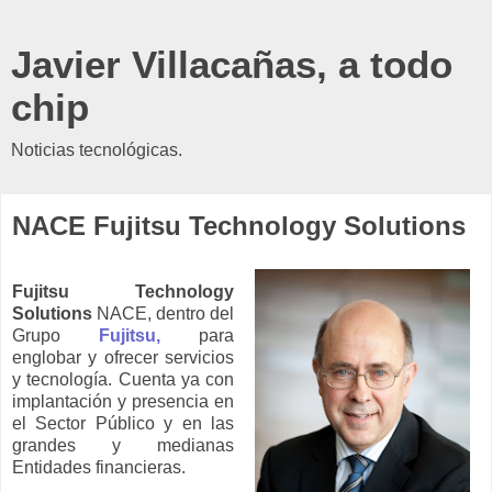
Javier Villacañas, a todo
chip
Noticias tecnológicas.
NACE Fujitsu Technology Solutions
Fujitsu Technology
Solutions
NACE, dentro del
Grupo
Fujitsu,
para
englobar y ofrecer servicios
y tecnología. Cuenta ya con
implantación y presencia en
el Sector Público y en las
grandes y medianas
Entidades financieras.