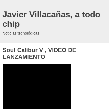
Javier Villacañas, a todo
chip
Noticias tecnológicas.
Soul Calibur V , VIDEO DE
LANZAMIENTO