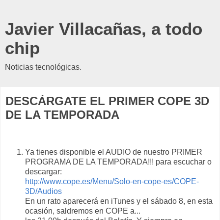
Javier Villacañas, a todo
chip
Noticias tecnológicas.
DESCÁRGATE EL PRIMER COPE 3D
DE LA TEMPORADA
Ya tienes disponible el AUDIO de nuestro PRIMER
PROGRAMA DE LA TEMPORADA!!! para escuchar o
descargar:
http://www.cope.es/Menu/Solo-en-cope-es/COPE-
3D/Audios
En un rato aparecerá en iTunes y el sábado 8, en esta
ocasión, saldremos en COPE a
...