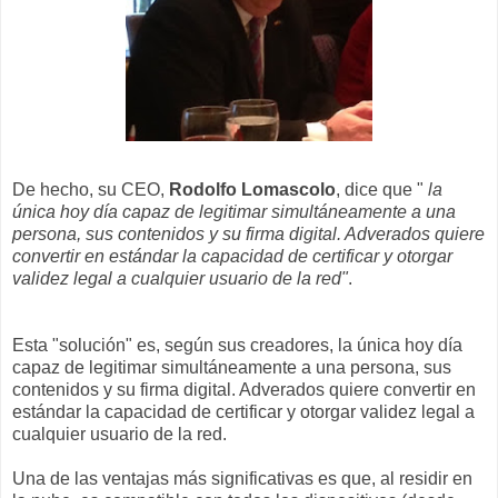
De hecho, su CEO,
Rodolfo Lomascolo
, dice que "
la
única hoy día capaz de legitimar simultáneamente a una
persona, sus contenidos y su firma digital. Adverados quiere
convertir en estándar la capacidad de certificar y otorgar
validez legal a cualquier usuario de la red"
.
Esta "solución" es, según sus creadores, la única hoy día
capaz de legitimar simultáneamente a una persona, sus
contenidos y su firma digital. Adverados quiere convertir en
estándar la capacidad de certificar y otorgar validez legal a
cualquier usuario de la red.
Una de las ventajas más significativas es que, al residir en