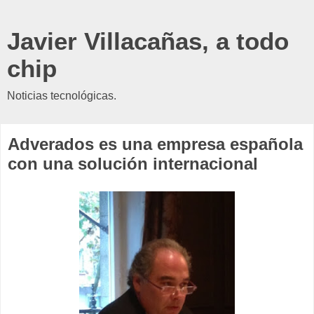
Javier Villacañas, a todo
chip
Noticias tecnológicas.
Adverados es una empresa española
con una solución internacional