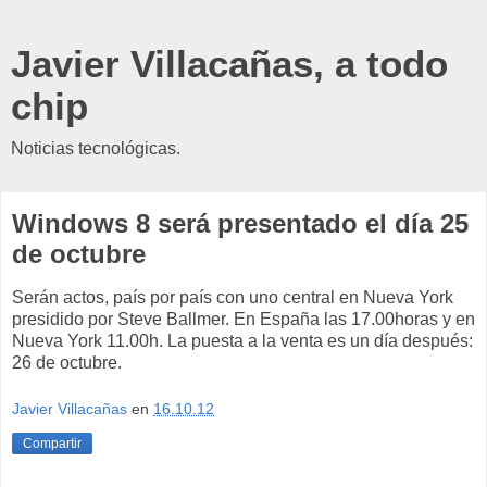
Javier Villacañas, a todo
chip
Noticias tecnológicas.
Windows 8 será presentado el día 25
de octubre
Serán actos, país por país con uno central en Nueva York
presidido por Steve Ballmer. En España las 17.00horas y en
Nueva York 11.00h. La puesta a la venta es un día después:
26 de octubre.
Javier Villacañas
en
16.10.12
Compartir