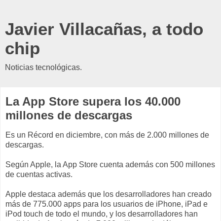
Javier Villacañas, a todo
chip
Noticias tecnológicas.
La App Store supera los 40.000
millones de descargas
Es un Récord en diciembre, con más de 2.000 millones de
descargas.
Según Apple, la App Store cuenta además con 500 millones
de cuentas activas.
Apple destaca además que los desarrolladores han creado
más de 775.000 apps para los usuarios de iPhone, iPad e
iPod touch de todo el mundo, y los desarrolladores han