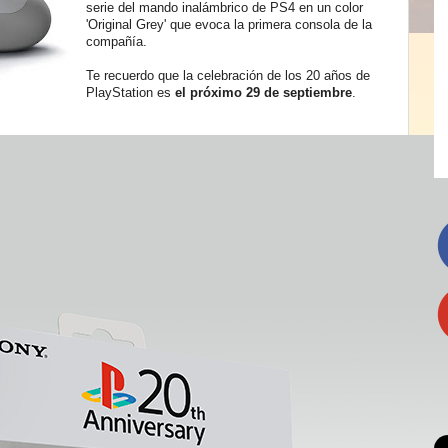
serie del mando inalámbrico de PS4
en un color
'Original Grey' que evoca la primera consola de la
compañía.
Te recuerdo que la celebración de los 20 años de
PlayStation
es
el próximo 29 de septiembre
.