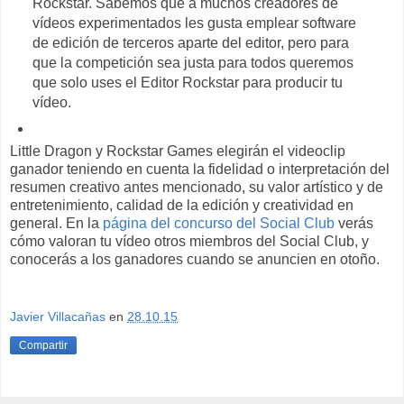
Rockstar. Sabemos que a muchos creadores de
vídeos experimentados les gusta emplear software
de edición de terceros aparte del editor, pero para
que la competición sea justa para todos queremos
que solo uses el Editor Rockstar para producir tu
vídeo.
Little Dragon y Rockstar Games elegirán el videoclip
ganador teniendo en cuenta la fidelidad o interpretación del
resumen creativo antes mencionado, su valor artístico y de
entretenimiento, calidad de la edición y creatividad en
general. En la
página del concurso del Social Club
verás
cómo valoran tu vídeo otros miembros del Social Club, y
conocerás a los ganadores cuando se anuncien en otoño.
Javier Villacañas
en
28.10.15
Compartir