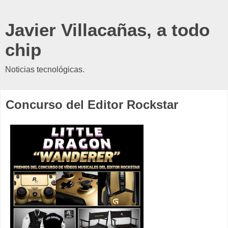
Javier Villacañas, a todo
chip
Noticias tecnológicas.
Concurso del Editor Rockstar