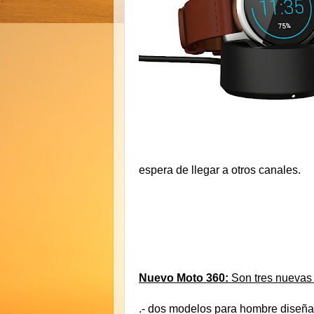
espera de llegar a otros canales.
Nuevo Moto 360:
Son tres nuevas 
.- dos modelos para hombre diseña