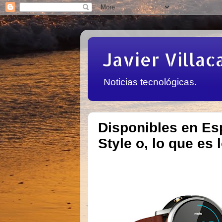
Javier Villac
Noticias tecnológicas.
Disponibles en Es
Style o, lo que es 