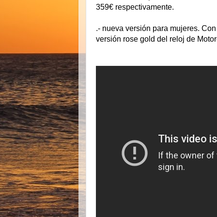
359€ respectivamente.
.- nueva versión para mujeres. Con
versión rose gold del reloj de Mot