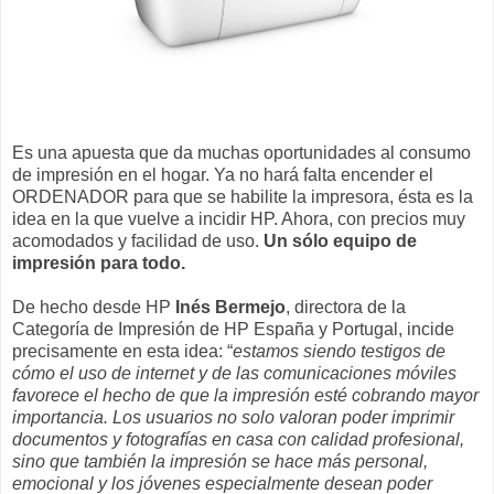
Es una apuesta que da muchas oportunidades al consumo
de impresión en el hogar. Ya no hará falta encender el
ORDENADOR para que se habilite la impresora, ésta es la
idea en la que vuelve a incidir HP. Ahora, con precios muy
acomodados y facilidad de uso.
Un sólo equipo de
impresión para todo.
De hecho desde HP
Inés Bermejo
, directora de la
Categoría de Impresión de HP España y Portugal, incide
precisamente en esta idea: “
estamos siendo testigos de
cómo el uso de internet y de las comunicaciones móviles
favorece el hecho de que la impresión esté cobrando mayor
importancia. Los usuarios no solo valoran poder imprimir
documentos y fotografías en casa con calidad profesional,
sino que también la impresión se hace más personal,
emocional y los jóvenes especialmente desean poder