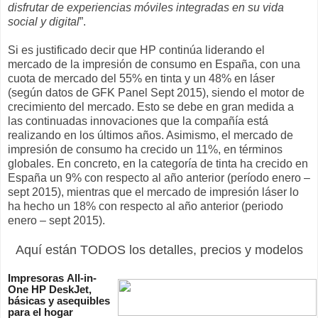
disfrutar de experiencias móviles integradas en su vida
social y digital
”.
Si es justificado decir que HP continúa liderando el
mercado de la impresión de consumo en España, con una
cuota de mercado del 55% en tinta y un 48% en láser
(según datos de GFK Panel Sept 2015), siendo el motor de
crecimiento del mercado. Esto se debe en gran medida a
las continuadas innovaciones que la compañía está
realizando en los últimos años. Asimismo, el mercado de
impresión de consumo ha crecido un 11%, en términos
globales. En concreto, en la categoría de tinta ha crecido en
España un 9% con respecto al año anterior (período enero –
sept 2015), mientras que el mercado de impresión láser lo
ha hecho un 18% con respecto al año anterior (periodo
enero – sept 2015).
Aquí están TODOS los detalles, precios y modelos
Impresoras All-in-
One HP DeskJet,
básicas y asequibles
para el hogar