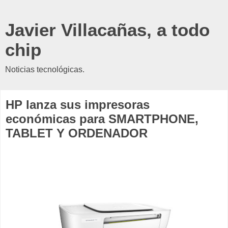
Javier Villacañas, a todo
chip
Noticias tecnológicas.
HP lanza sus impresoras
económicas para SMARTPHONE,
TABLET Y ORDENADOR