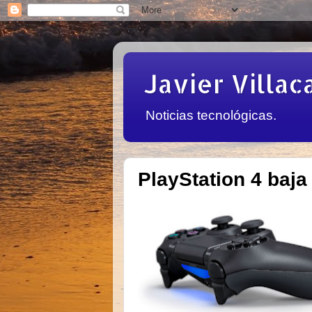
Javier Villac
Noticias tecnológicas.
PlayStation 4 baja