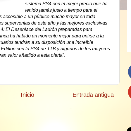
sistema PS4 con el mejor precio que ha
tenido jamás justo a tiempo para el
s accesible a un público mucho mayor en toda
s superventas de este año y las mejores exclusivas
4: El Desenlace del Ladrón preparadas para
unca ha habido un momento mejor para unirse a la
arios tendrán a su disposición una increíble
r Edition con la PS4 de 1TB y algunos de los mayores
an valor añadido a esta oferta
”.
Inicio
Entrada antigua