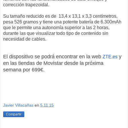
corrección trapezoidal.
Su tamaño reducido es de 13,4 x 13,1 x 3,3 centímetros,
pesa 526 gramos y tiene una potente batería de 6.300mAh
que le permite una autonomía superior a las 2 horas,
durante las que visualizar todo tipo de contenido sin
necesidad de cables.
El dispositivo se podrá encontrar en la web
y
ZTE.es
en las tiendas de Movistar desde la próxima
semana por 699€.
Javier Villacañas
en
5.11.15
Compartir