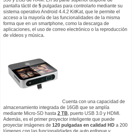
pantalla táctil de
5
pulgadas para controlarlo mediante su
sistema operativo Android 4.4.2 KitKat, que le permite el
acceso a la mayoría de las funcionalidades de la misma
forma que en un smartphone, como la descarga de
aplicaciones, el uso de correo electrónico o la reproducción
de vídeos y música.
Cuenta con una capacidad de
almacenamiento integrada de 16GB que se amplía
mediante Micro-SD hasta
2 TB
, puerto USB 3.0 y HDMI.
Además, es el primer proyector inteligente que puede
proyectar imágenes de
120 pulgadas en calidad HD
a 200
lúmenes con las funcionalidades de auto enfoque y