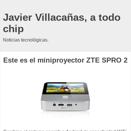
Javier Villacañas, a todo
chip
Noticias tecnológicas.
Este es el miniproyector ZTE SPRO 2