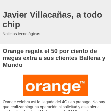
Javier Villacañas, a todo
chip
Noticias tecnológicas.
Orange regala el 50 por ciento de
megas extra a sus clientes Ballena y
Mundo
Orange celebra así la llegada del 4G+ en prepago. No hay
que realizar ninguna operación ni solicitud y esta oferta