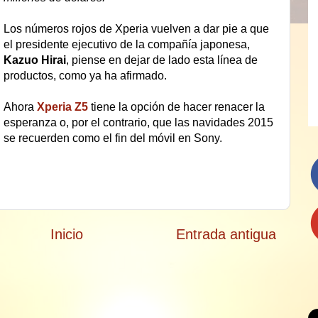
Los números rojos de Xperia vuelven a dar pie a que
el presidente ejecutivo de la compañía japonesa,
Kazuo Hirai
, piense en dejar de lado esta línea de
productos, como ya ha afirmado.
Ahora
Xperia Z5
tiene la opción de hacer renacer la
esperanza o, por el contrario, que las navidades 2015
se recuerden como el fin del móvil en Sony.
Inicio
Entrada antigua