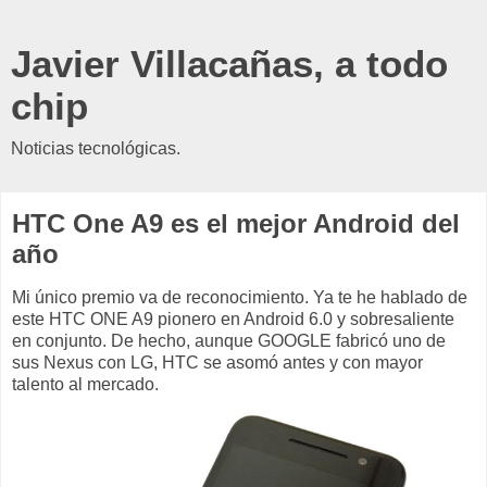
Javier Villacañas, a todo
chip
Noticias tecnológicas.
HTC One A9 es el mejor Android del
año
Mi único premio va de reconocimiento. Ya te he hablado de
este HTC ONE A9 pionero en Android 6.0 y sobresaliente
en conjunto. De hecho, aunque GOOGLE fabricó uno de
sus Nexus con LG, HTC se asomó antes y con mayor
talento al mercado.