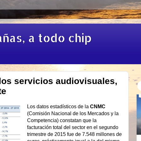
añas, a todo chip
os servicios audiovisuales,
te
Los datos estadísticos de la
CNMC
(Comisión Nacional de los Mercados y la
Competencia) constatan que la
facturación total del sector en el segundo
trimestre de 2015 fue de 7.548 millones de