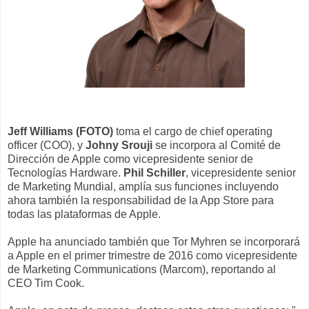
Jeff Williams (FOTO)
toma el cargo de chief operating
officer (COO), y
Johny Srouji
se incorpora al Comité de
Dirección de Apple como vicepresidente senior de
Tecnologías Hardware.
Phil Schiller
, vicepresidente senior
de Marketing Mundial, amplía sus funciones incluyendo
ahora también la responsabilidad de la App Store para
todas las plataformas de Apple.
Apple ha anunciado también que Tor Myhren se incorporará
a Apple en el primer trimestre de 2016 como vicepresidente
de Marketing Communications (Marcom), reportando al
CEO Tim Cook.