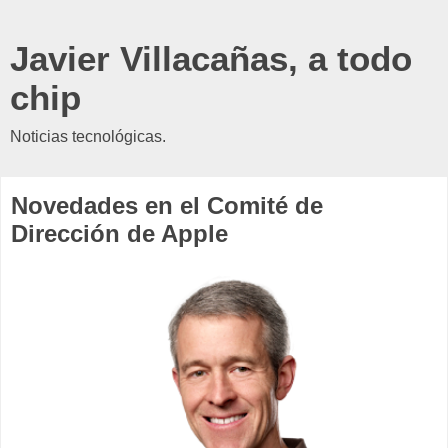
Javier Villacañas, a todo
chip
Noticias tecnológicas.
Novedades en el Comité de
Dirección de Apple