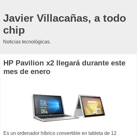
Javier Villacañas, a todo
chip
Noticias tecnológicas.
HP Pavilion x2 llegará durante este
mes de enero
Es un ordenador híbrico convertible en tableta de 12