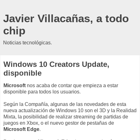
Javier Villacañas, a todo
chip
Noticias tecnológicas.
Windows 10 Creators Update,
disponible
Microsoft
nos acaba de contar que empieza a estar
disponible para todos los usuarios.
Según la Compañía, algunas de las novedades de esta
nueva actualización de Windows 10 son el 3D y la Realidad
Mixta, la posibilidad de realizar streaming de partidas de
juegos en Xbox, o el nuevo gestor de pestañas de
Microsoft Edge
.