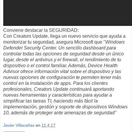
Conviene destacar la SEGURIDAD:
Con Creators Update, llega un nuevo servicio que ayuda a
monitorizar tu seguridad, asegura Microsoft que "
Windows
Defender Security Center. Un sencillo dashboard para
controlar todas las opciones de seguridad desde un único
lugar, desde el antivirus y el firewall, el rendimiento de tu
dispositivo o el control familiar. Además, Device Health
Advisor ofrece información vital sobre el dispositivo y las
nuevas opciones de configuración te permiten tener más
control en la instalación de apps. Para los clientes
profesionales, Creators Update continuará aportando
nuevas herramientas y características para ayudar a
simplificar las tareas TI, haciendo más fácil la
implementación, gestión y soporte de dispositivos Windows
10, además de proteger ante amenazas de seguridad"
Javier Villacañas
en
11.4.17