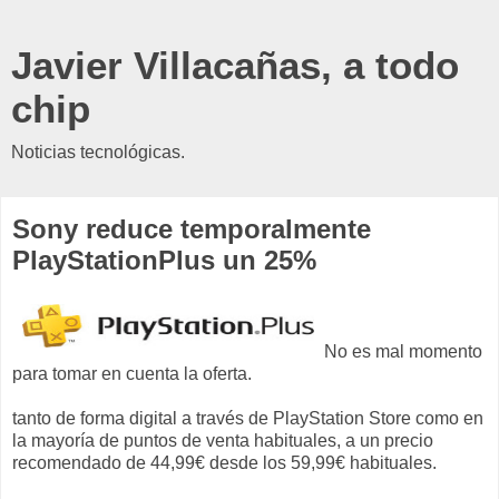
Javier Villacañas, a todo
chip
Noticias tecnológicas.
Sony reduce temporalmente
PlayStationPlus un 25%
No es mal momento
para tomar en cuenta la oferta.
tanto de forma digital a través de PlayStation Store como en
la mayoría de puntos de venta habituales, a un precio
recomendado de 44,99€ desde los 59,99€ habituales.