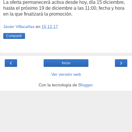
La oferta permanecerá activa desde hoy, día 15 diciembre,
hasta el próximo 19 de diciembre a las 11:00, fecha y hora
en la que finalizará la promoción.
Javier Villacañas
en
15.12.17
Compartir
‹
›
Inicio
Ver versión web
Con la tecnología de
Blogger
.