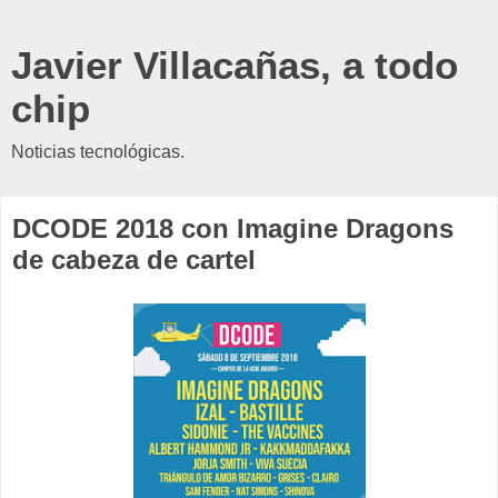
Javier Villacañas, a todo
chip
Noticias tecnológicas.
DCODE 2018 con Imagine Dragons
de cabeza de cartel