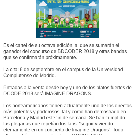
Es el cartel de su octava edición, al que se sumarán el
ganador del concurso de BDCODER 2018 y otras bandas
que se confirmarán próximamente.
La cita: 8 de septiembre en el campus de la Universidad
Complutense de Madrid.
Entradas a la venta desde hoy y uno de los platos fuertes de
DCODE 2018 será IMAGINE DRAGONS.
Los norteamericanos tienen actualmente uno de los directos
más potentes y poderosos, tal y como han demostrado en
Barcelona y Madrid este fin de semana. Se han cumplido
las plegarias que repetían los fans: “seguir viviendo
eternamente en un concierto de Imagine Dragons”. Todo