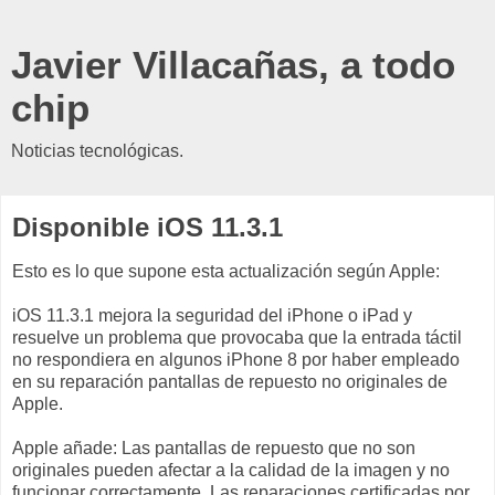
Javier Villacañas, a todo
chip
Noticias tecnológicas.
Disponible iOS 11.3.1
Esto es lo que supone esta actualización según Apple:
iOS 11.3.1 mejora la seguridad del iPhone o iPad y
resuelve un problema que provocaba que la entrada táctil
no respondiera en algunos iPhone 8 por haber empleado
en su reparación pantallas de repuesto no originales de
Apple.
Apple añade: Las pantallas de repuesto que no son
originales pueden afectar a la calidad de la imagen y no
funcionar correctamente. Las reparaciones certificadas por