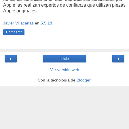
Apple las realizan expertos de confianza que utilizan piezas
Apple originales.
Javier Villacañas
en
5.5.18
Compartir
‹
›
Inicio
Ver versión web
Con la tecnología de
Blogger
.