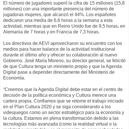
El número de jugadores superó la cifra de 15 millones (15,8
millones) con una importante presencia del número de
jugadoras mujeres, que alcanzó el 44%. Los españoles
dedicaron una media de 6,6 horas a la semana a esta
actividad, mientras que en Reino Unido fue de 9,5 horas, en
Alemania de 7 horas y en Francia de 7,3 horas.
Los directivos de AEVI aprovecharon su encuentro con los
medios para hacer balance de la actividad institucional
durante el último año y ofrecer su colaboración al nuevo
Gobierno. José María Moreno, su director general, se felicitó
de que Cultura tenga un ministerio propio y que la Agenda
Digital pase a depender directamente del Ministerio de
Economía.
“Creemos que la Agenda Digital debe estar en el centro de
decisión de la política económica y Cultura merece una
cartera propia. Confiamos que se retome el trabajo iniciado
en el Plan Cultura 2020 y se siga considerando a los
videojuegos como un sector estratégico para la economía y
la cultura. Estamos en plena transformación debido a las
tecnologías más avanzada (como la realidad virtual o la