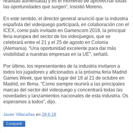
realidad aumentada) y es el momento de aprovechar todas
las oportunidades que surgen”, insistió Moreno.
En este sentido, el director general anunció que la industria
española del videojuego participará, en colaboración con el
ICEX, como país invitado en Gamescom 2018, la principal
feria europea del sector de los videojuegos, que se
celebrará entre el 21 y el 25 de agosto en Colonia
(Alemania). “Una oportunidad excelente para dar más
visibilidad a nuestras empresas en la UE”, señaló.
Por último, los representantes de la industria invitaron a
todos los jugadores y aficionados a la próxima feria Madrid
Games Week, que tendrá lugar del 18 al 21 de octubre en
Madrid, en Ifema. “Como siempre reunirá a las principales
marcas del sector del videojuego y concentrará todas las
novedades y lanzamientos nacionales de esta industria. Os
esperamos a todos”, dijo.
Javier Villacañas
en
28.6.18
Compartir