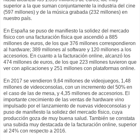
superior a la que suman conjuntamente la industria del cine
(597 millones) y de la música grabada (232 millones) en
nuestro país.
En España se puso de manifiesto la solidez del mercado
físico con una facturación física que ascendió a 885
millones de euros, de los que 376 millones correspondieron
al hardware; 389 millones al software y 120 millones a los
accesorios. En cuanto a la facturación online, alcanzó los
474 millones de euros, de los que 223 millones tuvieron que
ver con aplicaciones y 251 millones con plataformas online.
En 2017 se vendieron 9,64 millones de videojuegos, 1,48
millones de videoconsolas, con un incremento del 50% en
el caso de las de mesa, y 4,35 millones de accesorios. El
importante crecimiento de las ventas de hardware vino
impulsado por el lanzamiento de nuevas videoconsolas y
puso de manifiesto la solidez del mercado físico, cuya
producción goza de muy buena salud. También se constata
una subida muy destacada de la facturación online, superior
al 24% con respecto a 2016.