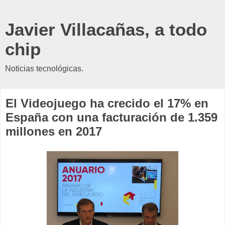
Javier Villacañas, a todo
chip
Noticias tecnológicas.
El Videojuego ha crecido el 17% en
España con una facturación de 1.359
millones en 2017