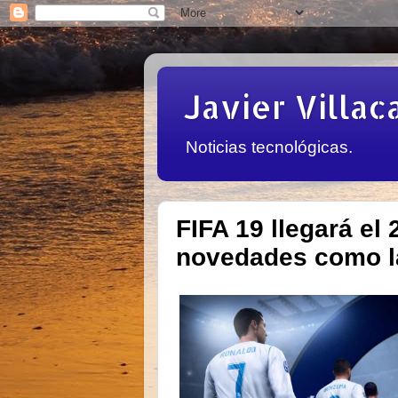
Javier Villac
Noticias tecnológicas.
FIFA 19 llegará el
novedades como 