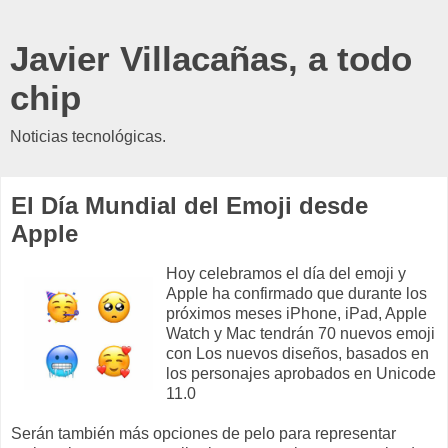
Javier Villacañas, a todo
chip
Noticias tecnológicas.
El Día Mundial del Emoji desde
Apple
Hoy celebramos el día del emoji y
Apple ha confirmado que durante los
próximos meses
iPhone, iPad, Apple
Watch y Mac tendrán 70 nuevos emoji
con Los nuevos diseños, basados en
los personajes aprobados en Unicode
11.0
Serán también más opciones de pelo para representar