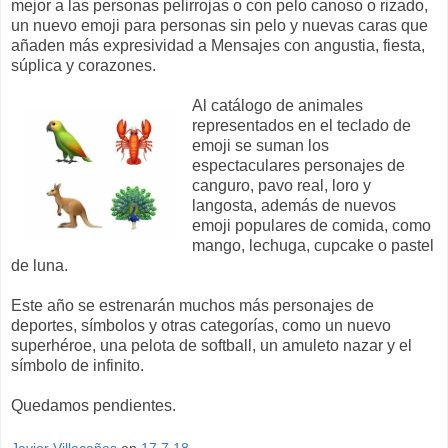
mejor a las personas pelirrojas o con pelo canoso o rizado,
un nuevo emoji para personas sin pelo y nuevas caras que
añaden más expresividad a Mensajes con angustia, fiesta,
súplica y corazones.
Al catálogo de animales
representados en el teclado de
emoji se suman los
espectaculares personajes de
canguro, pavo real, loro y
langosta, además de nuevos
emoji populares de comida, como
mango, lechuga, cupcake o pastel
de luna.
Este año se estrenarán muchos más personajes de
deportes, símbolos y otras categorías, como un nuevo
superhéroe, una pelota de softball, un amuleto nazar y el
símbolo de infinito.
Quedamos pendientes.