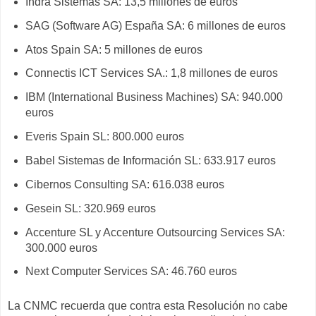
Indra Sistemas SA: 13,5 millones de euros
SAG (Software AG) España SA: 6 millones de euros
Atos Spain SA: 5 millones de euros
Connectis ICT Services SA.: 1,8 millones de euros
IBM (International Business Machines) SA: 940.000
euros
Everis Spain SL: 800.000 euros
Babel Sistemas de Información SL: 633.917 euros
Cibernos Consulting SA: 616.038 euros
Gesein SL: 320.969 euros
Accenture SL y Accenture Outsourcing Services SA:
300.000 euros
Next Computer Services SA: 46.760 euros
La CNMC recuerda que contra esta Resolución no cabe