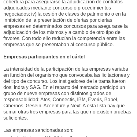
cobertura para asegurarse la adjudicación de contratos
adjudicados mediante concurso o procedimientos
negociados; iv) la cesión de claves de patrimonio o en la
inhibición de la presentación de ofertas por ciertas
empresas en determinados concursos para asegurarse la
adjudicación de los mismos y a cambio de otro tipo de
favores. Con todo ello reducían la competencia entre las
empresas que se presentaban al concurso público.
Empresas participantes en el cártel
La intensidad de la participación de las empresas variaba
en función del organismo que convocaba las licitaciones y
del tipo de concurso. Los instigadores de la trama fueron
dos: Indra y SAG. En el reparto del mercado participó un
grupo de nueve empresas con distintos grados de
responsabilidad: Atos, Connectis, IBM, Everis, Babel,
Cibernos, Gesein, Accenture y Next. A esta lista hay que
sumar otras tres empresas para las que no existen pruebas
suficientes.
Las empresas sancionadas son: