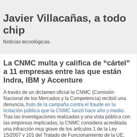
Javier Villacañas, a todo
chip
Noticias tecnológicas.
La CNMC multa y califica de “cártel”
a 11 empresas entre las que están
Indra, IBM y Accenture
A través de un dictamen oficial
la CNMC (Comisión
Nacional de los Mercados y la Competencia) recibió una
denuncia,
fruto de la campaña contra el fraude en la
licitación pública que la CNMC lanzó hace año y medio
.
Tras las investigaciones realizadas y una vista pública con
las empresas implicadas, la CNMC considera acreditada
una infracción muy grave de los artículos 1 de la Ley
15/2007 y 101 del Tratado de Funcionamiento de la UE,