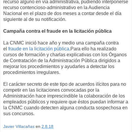
recurso alguno en vía administrativa, pudiendo interponerse
recurso contencioso-administrativo en la Audiencia
Nacional en el plazo de dos meses a contar desde el día
siguiente al de su notificación.
Campaña contra el fraude en la licitación pública
La CNMC inició hace año y medio una campaña contra
el
fraude en la licitación pública.
Para ello ha realizado
cursos de formación y charlas explicativas con los Órganos
de Contratación de la Administración Pública dirigidos a
mejorar los procedimientos y ayudarles a detectar los
procedimientos irregulares.
El carácter secreto de este tipo de acuerdos ilícitos para no
competir en las licitaciones convocadas por la
Administración hace imprescindible la colaboración de los
empleados públicos y requiere que éstos puedan informar a
la CNMC cuando detecten alguna conducta sospechosa en
sus concursos.
Javier Villacañas
en
2.8.18