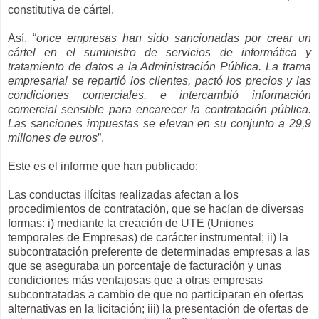
constitutiva de cártel.
Así, “
o
nce empresas han sido sancionadas por crear un
cártel en el suministro de servicios de informática y
tratamiento de datos a la Administración Pública. La trama
empresarial se repartió los clientes, pactó los precios y las
condiciones comerciales, e intercambió información
comercial sensible para encarecer la contratación pública.
Las sanciones impuestas se elevan en su conjunto a 29,9
millones de euros
”.
Este es el informe que han publicado:
Las conductas ilícitas realizadas afectan a los
procedimientos de contratación, que se hacían de diversas
formas: i) mediante la creación de UTE (Uniones
temporales de Empresas) de carácter instrumental; ii) la
subcontratación preferente de determinadas empresas a las
que se aseguraba un porcentaje de facturación y unas
condiciones más ventajosas que a otras empresas
subcontratadas a cambio de que no participaran en ofertas
alternativas en la licitación; iii) la presentación de ofertas de