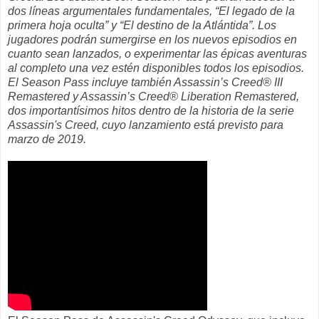
dos líneas argumentales fundamentales, “El legado de la
primera hoja oculta” y “El destino de la Atlántida”. Los
jugadores podrán sumergirse en los nuevos episodios en
cuanto sean lanzados, o experimentar las épicas aventuras
al completo una vez estén disponibles todos los episodios.
El Season Pass incluye también Assassin’s Creed® III
Remastered y Assassin’s Creed® Liberation Remastered,
dos importantísimos hitos dentro de la historia de la serie
Assassin's Creed, cuyo lanzamiento está previsto para
marzo de 2019.