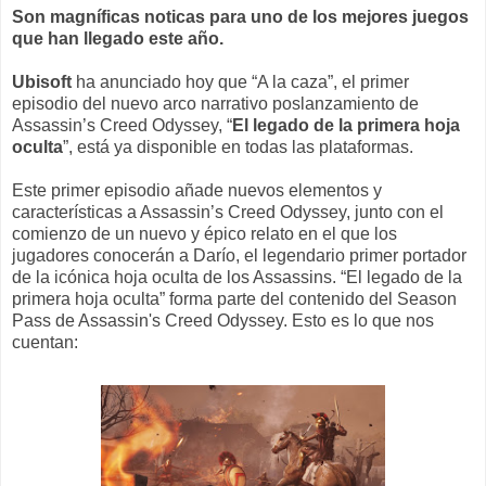
Son magníficas noticas para uno de los mejores juegos
que han llegado este año.
Ubisoft
ha anunciado hoy que “A la caza”, el primer
episodio del nuevo arco narrativo poslanzamiento de
Assassin’s Creed Odyssey, “
El legado de la primera hoja
oculta
”, está ya disponible en todas las plataformas.
Este primer episodio añade nuevos elementos y
características a Assassin’s Creed Odyssey, junto con el
comienzo de un nuevo y épico relato en el que los
jugadores conocerán a Darío, el legendario primer portador
de la icónica hoja oculta de los Assassins. “El legado de la
primera hoja oculta” forma parte del contenido del Season
Pass de Assassin's Creed Odyssey. Esto es lo que nos
cuentan: