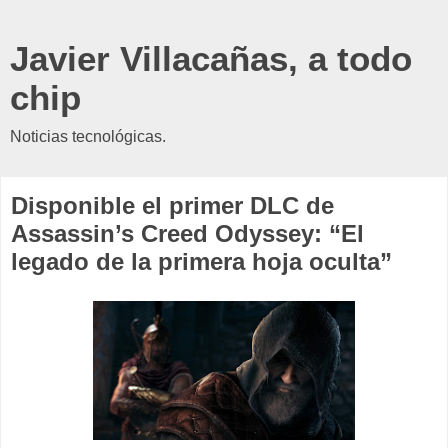
Javier Villacañas, a todo
chip
Noticias tecnológicas.
Disponible el primer DLC de
Assassin’s Creed Odyssey: “El
legado de la primera hoja oculta”