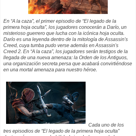
En “A la caza”, el primer episodio de “El legado de la
primera hoja oculta”, los jugadores conocerán a Darío, un
misterioso guerrero que lucha con la icónica hoja oculta.
Darío es una leyenda dentro de la mitología de Assassin's
Creed, cuya tumba pudo verse además en Assassin's
Creed 2. En “A la caza”, los jugadores serán testigos de la
llegada de una nueva amenaza: la Orden de los Antiguos,
una organización secreta persa que acabará convirtiéndose
en una mortal amenaza para nuestro héroe.
Cada uno de los
tres episodios de “El legado de la primera hoja oculta”