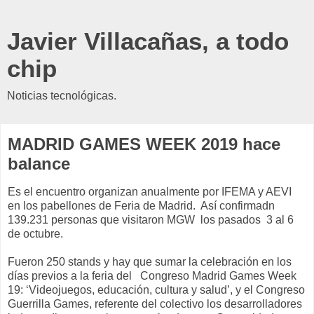
Javier Villacañas, a todo
chip
Noticias tecnológicas.
MADRID GAMES WEEK 2019 hace
balance
Es el encuentro organizan anualmente por IFEMA y AEVI
en los pabellones de Feria de Madrid. Así confirmadn
139.231 personas que visitaron MGW los pasados 3 al 6
de octubre.
Fueron 250 stands y hay que sumar la celebración en los
días previos a la feria del Congreso Madrid Games Week
19: ‘Videojuegos, educación, cultura y salud’, y el Congreso
Guerrilla Games, referente del colectivo los desarrolladores