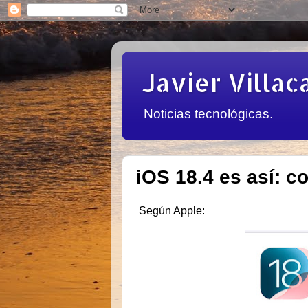
Javier Villac
Noticias tecnológicas.
iOS 18.4 es así: c
Según Apple: