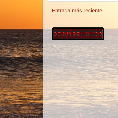
Entrada más reciente