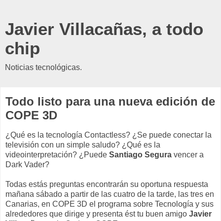
Javier Villacañas, a todo
chip
Noticias tecnológicas.
Todo listo para una nueva edición de
COPE 3D
¿Qué es la tecnología Contactless? ¿Se puede conectar la
televisión con un simple saludo? ¿Qué es la
videointerpretación? ¿Puede
Santiago Segura
vencer a
Dark Vader?
Todas estás preguntas encontrarán su oportuna respuesta
mañana sábado a partir de las cuatro de la tarde, las tres en
Canarias, en COPE 3D el programa sobre Tecnología y sus
alrededores que dirige y presenta ést tu buen amigo
Javier