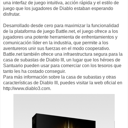
una interfaz de juego intuitiva, acción rápida y el estilo de
juego que los jugadores de Diablo estaban esperando
disfrutar.
Desarrollado desde cero para maximizar la funcionalidad
de la plataforma de juego Battle.net, el juego ofrece a los
jugadores una potente herramienta de enfrentamientos y
comunicación líder en la industria, que permite a los
aventureros unir sus fuerzas en el modo cooperativo.
Battle.net también ofrece una infraestructura segura para la
casa de subastas de Diablo III, un lugar que los héroes de
Santuario pueden usar para comerciar con los tesoros que
tanto les ha costado conseguir.
Para más información sobre la casa de subastas y otras
características de Diablo III, puedes visitar la web oficial en
http://www.diablo3.com.