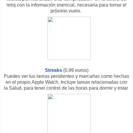
reloj con la información esencial, necesaria para tomar el
próximo vuelo.
Streaks
(0,99 euros)
Puedes ver tus tareas pendientes y marcarlas como hechas
en el propio Apple Watch. Incluye tareas relacionadas con
la Salud, para tener control de las horas para dormir y estar