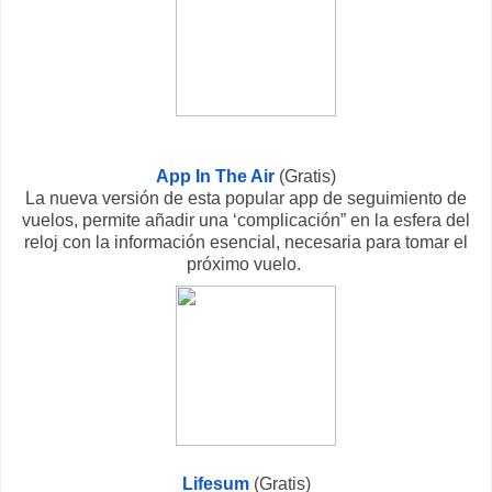
App In The Air
(Gratis)
La nueva versión de esta popular app de seguimiento de
vuelos, permite añadir una ‘complicación” en la esfera del
reloj con la información esencial, necesaria para tomar el
próximo vuelo.
Lifesum
(Gratis)