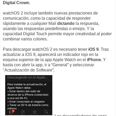
Digital Crown
.
watchOS 2 incluye también nuevas prestaciones de
comunicación, como la capacidad de responder
rápidamente a cualquier Mail
dictando
la respuesta,
usando las respuestas predefinidas o emojis. Y la
capacidad Digital Touch permite mayor creatividad al poder
combinar varios colores.
Para descargar watchOS 2 es necesario tener
iOS 9
. Tras
actualizar a iOS 9, aparecerá un indicador rojo en la
esquina superior de la app Apple Watch en el
iPhone
. Y
basta con abrir la app, ir a “General” y seleccionar
"Actualización de Software”.