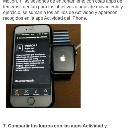
Motion. Y las sesiones de entrenamiento con esas apps de
terceros cuentan para los objetivos diarios de movimiento y
ejercicio, se suman a los anillos de Actividad y aparecen
recogidos en la app Actividad del iPhone.
7. Compartir tus logros con las apps Actividad y