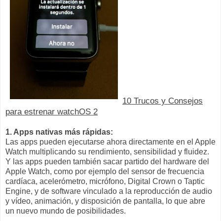
10 Trucos y Consejos
para estrenar watchOS 2
1. Apps nativas más rápidas:
Las apps pueden ejecutarse ahora directamente en el Apple
Watch multiplicando su rendimiento, sensibilidad y fluidez.
Y las apps pueden también sacar partido del hardware del
Apple Watch, como por ejemplo del sensor de frecuencia
cardíaca, acelerómetro, micrófono, Digital Crown o Taptic
Engine, y de software vinculado a la reproducción de audio
y vídeo, animación, y disposición de pantalla, lo que abre
un nuevo mundo de posibilidades.