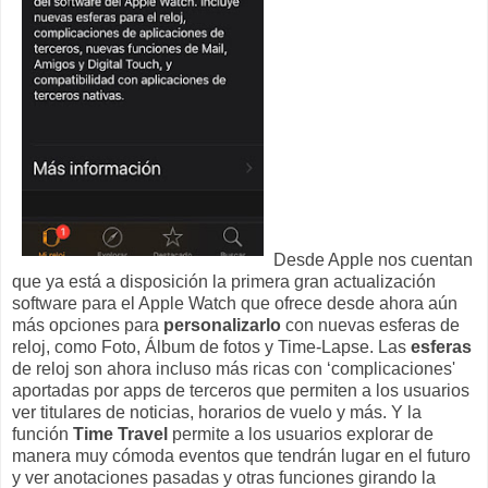
Desde Apple nos cuentan
que ya está a disposición la primera gran actualización
software para el Apple Watch que ofrece desde ahora aún
más opciones para
personalizarlo
con nuevas esferas de
reloj, como Foto, Álbum de fotos y Time-Lapse. Las
esferas
de reloj son ahora incluso más ricas con ‘complicaciones'
aportadas por apps de terceros que permiten a los usuarios
ver titulares de noticias, horarios de vuelo y más. Y la
función
Time Travel
permite a los usuarios explorar de
manera muy cómoda eventos que tendrán lugar en el futuro
y ver anotaciones pasadas y otras funciones girando la