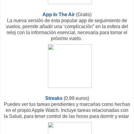
App In The Air
(Gratis)
La nueva versión de esta popular app de seguimiento de
vuelos, permite añadir una ‘complicación” en la esfera del
reloj con la información esencial, necesaria para tomar el
próximo vuelo.
Streaks
(0,99 euros)
Puedes ver tus tareas pendientes y marcarlas como hechas
en el propio Apple Watch. Incluye tareas relacionadas con
la Salud, para tener control de las horas para dormir y estar