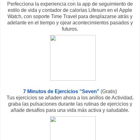
Perfecciona la experiencia con la app de seguimiento de
estilo de vida y contador de calorías Lifesum en el Apple
Watch, con soporte Time Travel para desplazarse atrás y
adelante en el tiempo y ojear acontecimientos pasados y
futuros.
7 Minutos de Ejercicios “Seven"
(Gratis)
Tus ejercicios se añaden ahora a los anillos de Actividad,
graba las pulsaciones durante las rutinas de ejercicios y
añade desafíos para una vida más activa y saludable.