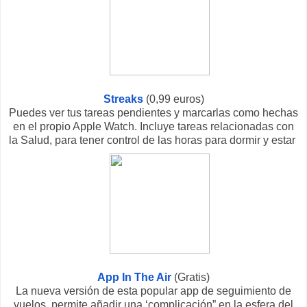
Streaks
(0,99 euros)
Puedes ver tus tareas pendientes y marcarlas como hechas
en el propio Apple Watch. Incluye tareas relacionadas con
la Salud, para tener control de las horas para dormir y estar
App In The Air
(Gratis)
La nueva versión de esta popular app de seguimiento de
vuelos, permite añadir una ‘complicación” en la esfera del