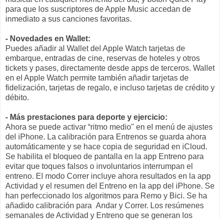
para que los suscriptores de Apple Music accedan de
inmediato a sus canciones favoritas.
- Novedades en Wallet:
Puedes añadir al Wallet del Apple Watch tarjetas de
embarque, entradas de cine, reservas de hoteles y otros
tickets y pases, directamente desde apps de terceros. Wallet
en el Apple Watch permite también añadir tarjetas de
fidelización, tarjetas de regalo, e incluso tarjetas de crédito y
débito.
- Más prestaciones para deporte y ejercicio:
Ahora se puede activar “ritmo medio" en el menú de ajustes
del iPhone. La calibración para Entrenos se guarda ahora
automáticamente y se hace copia de seguridad en iCloud.
Se habilita el bloqueo de pantalla en la app Entreno para
evitar que toques falsos o involuntarios interrumpan el
entreno. El modo Correr incluye ahora resultados en la app
Actividad y el resumen del Entreno en la app del iPhone. Se
han perfeccionado los algoritmos para Remo y Bici. Se ha
añadido calibración para Andar y Correr. Los resúmenes
semanales de Actividad y Entreno que se generan los