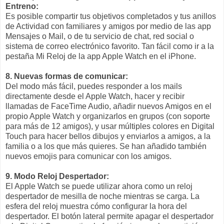
Entreno:
Es posible compartir tus objetivos completados y tus anillos
de Actividad con familiares y amigos por medio de las app
Mensajes o Mail, o de tu servicio de chat, red social o
sistema de correo electrónico favorito. Tan fácil como ir a la
pestaña Mi Reloj de la app Apple Watch en el iPhone.
8. Nuevas formas de comunicar:
Del modo más fácil, puedes responder a los mails
directamente desde el Apple Watch, hacer y recibir
llamadas de FaceTime Audio, añadir nuevos Amigos en el
propio Apple Watch y organizarlos en grupos (con soporte
para más de 12 amigos), y usar múltiples colores en Digital
Touch para hacer bellos dibujos y enviarlos a amigos, a la
familia o a los que más quieres. Se han añadido también
nuevos emojis para comunicar con los amigos.
9. Modo Reloj Despertador:
El Apple Watch se puede utilizar ahora como un reloj
despertador de mesilla de noche mientras se carga. La
esfera del reloj muestra cómo configurar la hora del
despertador. El botón lateral permite apagar el despertador