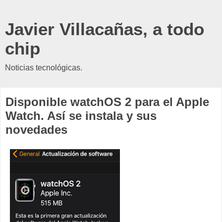
Javier Villacañas, a todo
chip
Noticias tecnológicas.
Disponible watchOS 2 para el Apple
Watch. Así se instala y sus
novedades