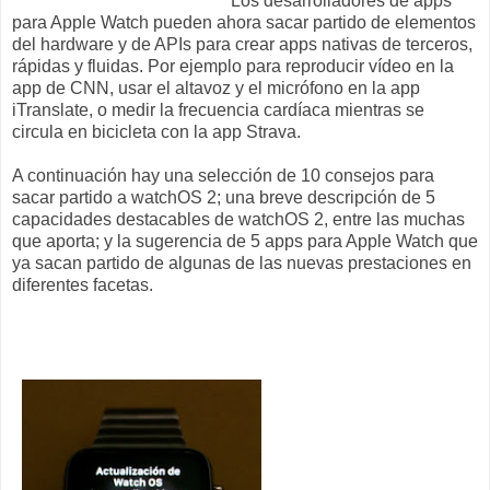
Los desarrolladores de apps
para Apple Watch pueden ahora sacar partido de elementos
del hardware y de APIs para crear apps nativas de terceros,
rápidas y fluidas. Por ejemplo para reproducir vídeo en la
app de CNN, usar el altavoz y el micrófono en la app
iTranslate, o medir la frecuencia cardíaca mientras se
circula en bicicleta con la app Strava.
A continuación hay una selección de 10 consejos para
sacar partido a watchOS 2; una breve descripción de 5
capacidades destacables de watchOS 2, entre las muchas
que aporta; y la sugerencia de 5 apps para Apple Watch que
ya sacan partido de algunas de las nuevas prestaciones en
diferentes facetas.