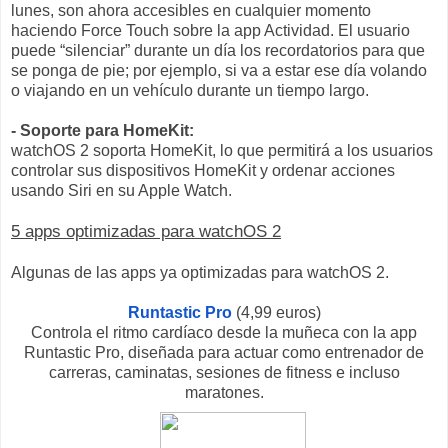
lunes, son ahora accesibles en cualquier momento
haciendo Force Touch sobre la app Actividad. El usuario
puede “silenciar” durante un día los recordatorios para que
se ponga de pie; por ejemplo, si va a estar ese día volando
o viajando en un vehículo durante un tiempo largo.
- Soporte para
HomeKit:
watchOS 2 soporta HomeKit, lo que permitirá a los usuarios
controlar sus dispositivos HomeKit y ordenar acciones
usando Siri en su Apple Watch.
5 apps optimizadas para watchOS 2
Algunas de las apps ya optimizadas para watchOS 2.
Runtastic Pro
(4,99 euros)
Controla el ritmo cardíaco desde la muñeca con la app
Runtastic Pro, diseñada para actuar como entrenador de
carreras, caminatas, sesiones de fitness e incluso
maratones.