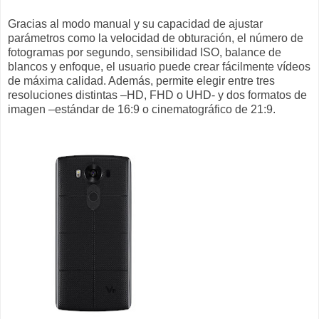
Gracias al modo manual y su capacidad de ajustar
parámetros como la velocidad de obturación, el número de
fotogramas por segundo, sensibilidad ISO, balance de
blancos y enfoque, el usuario puede crear fácilmente vídeos
de máxima calidad. Además, permite elegir entre tres
resoluciones distintas –HD, FHD o UHD- y dos formatos de
imagen –estándar de 16:9 o cinematográfico de 21:9.