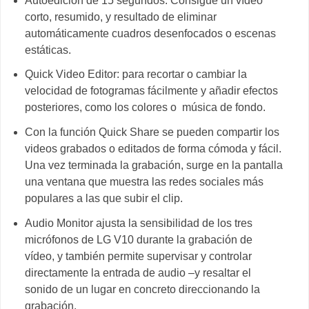
Autoedición de 15 segundos: Consigue un vídeo
corto, resumido, y resultado de eliminar
automáticamente cuadros desenfocados o escenas
estáticas.
Quick Video Editor: para recortar o cambiar la
velocidad de fotogramas fácilmente y añadir efectos
posteriores, como los colores o música de fondo.
Con la función Quick Share se pueden compartir los
videos grabados o editados de forma cómoda y fácil.
Una vez terminada la grabación, surge en la pantalla
una ventana que muestra las redes sociales más
populares a las que subir el clip.
Audio Monitor ajusta la sensibilidad de los tres
micrófonos de LG V10 durante la grabación de
vídeo, y también permite supervisar y controlar
directamente la entrada de audio –y resaltar el
sonido de un lugar en concreto direccionando la
grabación.