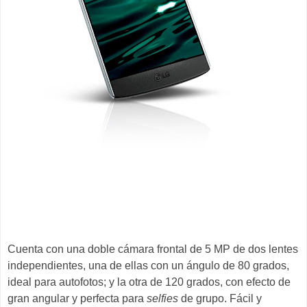
Cuenta con una doble cámara frontal de 5 MP de dos lentes
independientes, una de ellas con un ángulo de 80 grados,
ideal para autofotos; y la otra de 120 grados, con efecto de
gran angular y perfecta para
selfies
de grupo. Fácil y