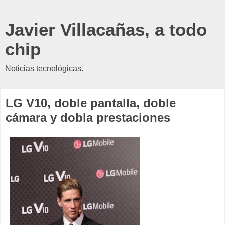
Javier Villacañas, a todo
chip
Noticias tecnológicas.
LG V10, doble pantalla, doble
cámara y dobla prestaciones