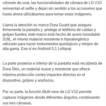
cómodo de usar, las funcionalidades de cámara de LG V10
reinventan el selfie y dejan sin sentido a los accesorios que
hasta ahora utilizábamos para tomar estas imágenes.
Llama la atención su marco Dura Guard que asegura
firmemente la pantalla y protege el teléfono de caídas y
golpes fuertes; este marco está hecho de acero inoxidable
316L, el mismo material resistente e hipoalergénico
utilizado para hacer instrumentos quirúrgicos y relojes de
alta gama. Eso sí es
Android 5.1 Lollipop
La parte posterior e inferior de la pantalla está recubierta de
Dura Skin, un material suave y resistente que ofrece
máxima protección contra impactos directos en el
dispositivo, golpes y arañazos.
Por su parte, la función
Multi-view
de LG V10 permite
capturar imágenes desde diferentes ángulos, combinando
sus tres cámaras.