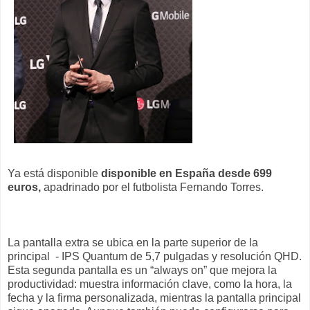
Ya está disponible
disponible en España desde 699
euros,
apadrinado por el futbolista Fernando Torres.
La p
antalla extra se ubica en la parte superior de la
principal
- IPS Quantum de 5,7 pulgadas y resolución QHD.
Esta segunda pantalla es un “always on” que mejora la
productividad:
muestra información clave, como la hora, la
fecha y la firma personalizada, mientras la pantalla principal