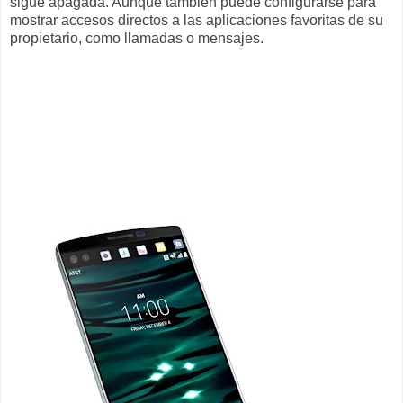
sigue apagada. Aunque también puede configurarse para
mostrar accesos directos a las aplicaciones favoritas de su
propietario, como llamadas o mensajes.