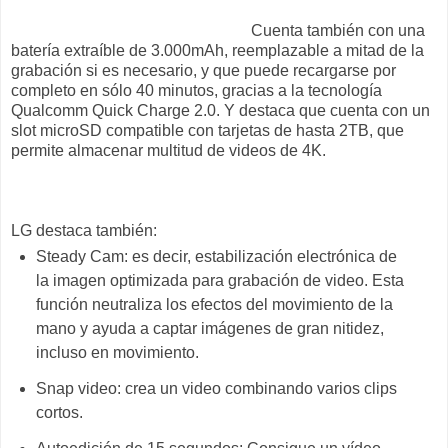
Cuenta también con una
batería extraíble de 3.000mAh, reemplazable a mitad de la
grabación si es necesario, y que puede recargarse por
completo en sólo 40 minutos, gracias a la tecnología
Qualcomm Quick Charge 2.0. Y destaca que
cuenta con un
slot microSD compatible con tarjetas de hasta 2TB, que
permite almacenar multitud de videos de 4K.
LG destaca también:
Steady Cam: es decir, estabilización electrónica de
la imagen optimizada para grabación de video. Esta
función neutraliza los efectos del movimiento de la
mano y ayuda a captar imágenes de gran nitidez,
incluso en movimiento.
Snap video: crea un video combinando varios clips
cortos.