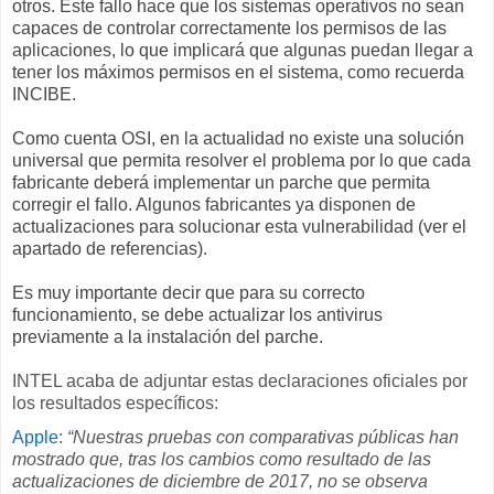
otros. Este fallo hace que los sistemas operativos no sean
capaces de controlar correctamente los permisos de las
aplicaciones, lo que implicará que algunas puedan llegar a
tener los máximos permisos en el sistema, como recuerda
INCIBE.
Como cuenta OSI, en la actualidad no existe una solución
universal que permita resolver el problema por lo que cada
fabricante deberá implementar un parche que permita
corregir el fallo. Algunos fabricantes ya disponen de
actualizaciones para solucionar esta vulnerabilidad (ver el
apartado de referencias).
Es muy importante decir que para su correcto
funcionamiento, se debe actualizar los antivirus
previamente a la instalación del parche.
INTEL acaba de adjuntar estas declaraciones oficiales por
los resultados específicos:
Apple
:
“Nuestras pruebas con comparativas públicas han
mostrado que, tras los cambios como resultado de las
actualizaciones de diciembre de 2017, no se observa