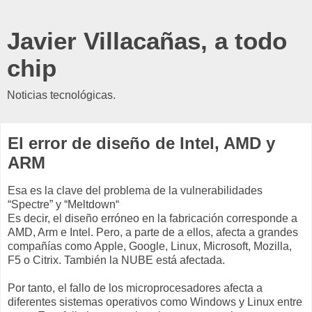
Javier Villacañas, a todo
chip
Noticias tecnológicas.
El error de diseño de Intel, AMD y
ARM
Esa es la clave del problema de la vulnerabilidades
“Spectre” y “Meltdown“
Es decir, el diseño erróneo en la fabricación corresponde a
AMD, Arm e Intel. Pero, a parte de a ellos, afecta a grandes
compañías como Apple, Google, Linux, Microsoft, Mozilla,
F5 o Citrix. También la NUBE está afectada.
Por tanto, el fallo de los microprocesadores afecta a
diferentes sistemas operativos como Windows y Linux entre