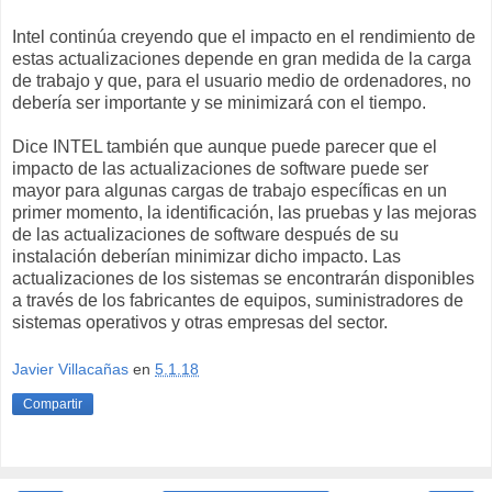
Intel continúa creyendo que el impacto en el rendimiento de
estas actualizaciones depende en gran medida de la carga
de trabajo y que, para el usuario medio de ordenadores, no
debería ser importante y se minimizará con el tiempo.
Dice INTEL también que aunque puede parecer que el
impacto de las actualizaciones de software puede ser
mayor para algunas cargas de trabajo específicas en un
primer momento, la identificación, las pruebas y las mejoras
de las actualizaciones de software después de su
instalación deberían minimizar dicho impacto. Las
actualizaciones de los sistemas se encontrarán disponibles
a través de los fabricantes de equipos, suministradores de
sistemas operativos y otras empresas del sector.
Javier Villacañas
en
5.1.18
Compartir