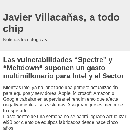
Javier Villacañas, a todo
chip
Noticias tecnológicas.
Las vulnerabilidades “Spectre” y
“Meltdown“ suponen un gasto
multimillonario para Intel y el Sector
Mientras Intel ya ha lanazado una primera actualización
para equipos y servidores, Apple, Microsoft, Amazon o
Google trabajan en supervisar el rendimiento que afecta
negativamente a sus sistemas. Aseguran que es menor de
lo esperado.
Hasta dentro de una semana no se habrá logrado actualizar
el90 por ciento de equipos fabricados desde hace cinco
años.