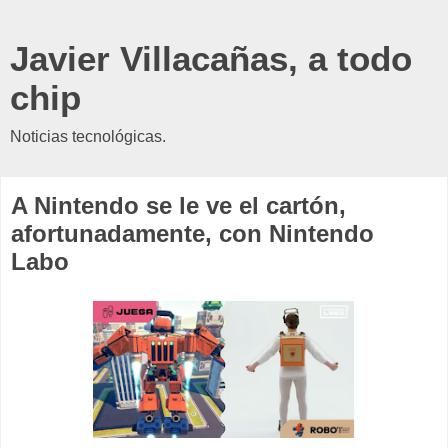
Javier Villacañas, a todo
chip
Noticias tecnológicas.
A Nintendo se le ve el cartón,
afortunadamente, con Nintendo
Labo