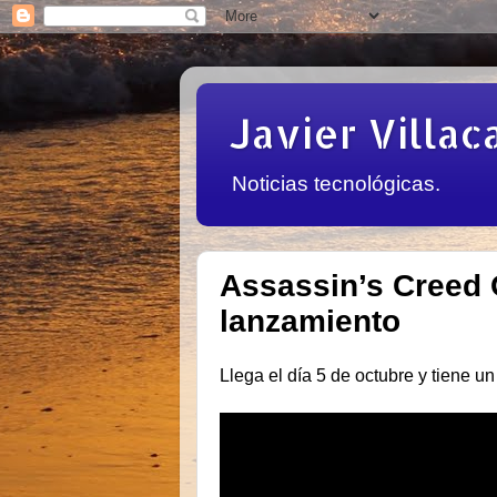
Javier Villac
Noticias tecnológicas.
Assassin’s Creed O
lanzamiento
Llega el día 5 de octubre y tiene un