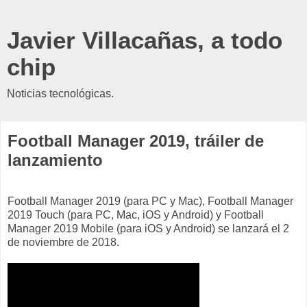
Javier Villacañas, a todo
chip
Noticias tecnológicas.
Football Manager 2019, tráiler de
lanzamiento
Football Manager 2019 (para PC y Mac), Football Manager
2019 Touch (para PC, Mac, iOS y Android) y Football
Manager 2019 Mobile (para iOS y Android) se lanzará el 2
de noviembre de 2018.