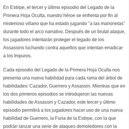
En
Estirpe
, el
tercer
y último
episodio del Legado de la
Primera Hoja Oculta, nuestro héroe se enfrenta por fin
al
misterioso villano que ha estado jugando "a las marionetas"
durante todo el arco narrativo. Después de un brutal ataque,
los jugadores intentarán proteger el legado de los
Assassins luchando contra aquellos que intentan erradicar
a los
Impuros
.
Cada episodio del Legado de la Primera Hoja Oculta nos
presenta una nueva habilidad para cada rama del árbol de
habilidades: Cazador, Guerrero y Assassin. Mientras que en
los dos primeros episodios se introdujeron las nuevas
habilidades de Assassin y Cazador, este tercer y último
episodio permitirá a los jugadores hacer uso de una nueva
habilidad de Guerrero,
la
Furia de la Estirpe
, con la que
podrán lanzar una serie de ataques demoledores con la