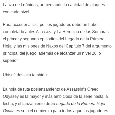
Lanza de Leónidas, aumentando la cantidad de ataques
con cada nivel.
Para acceder
a Estirpe,
los jugadores deberán ha
ber
completado antes A la caza
y La Herencia de las Sombras,
el primer y segundo episodios del Legado de la Primera
Hoja, y las misiones de Naxos del Capítulo 7 del argumento
principal del juego, además de alcanzar un nivel 28, o
superior.
Ubisoft destaca también:
La hoja de ruta poslanzamiento de Assassin’s Creed
Odyssey es la mayor y más ambiciosa de la serie hasta la
fecha, y el lanzamiento de
El Legado de la Primera Hoja
Oculta
es solo el comienzo para todos aquellos jugadores