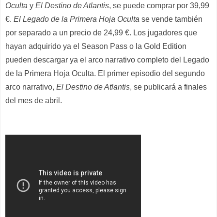
Oculta
y
El Destino de Atlantis
, se puede comprar por
39,99
€.
El Legado de la Primera Hoja Oculta
se vende también
por separado a un precio de
24,99 €.
Los jugadores que
hayan adquirido ya el Season Pass o la Gold Edition
pueden descargar ya e
l arco narrativo completo del Legado
de la Primera Hoja Oculta
.
El primer episodio del segundo
arco narrativo,
El Destino de Atlantis
, se publicará a finales
del mes de abril.