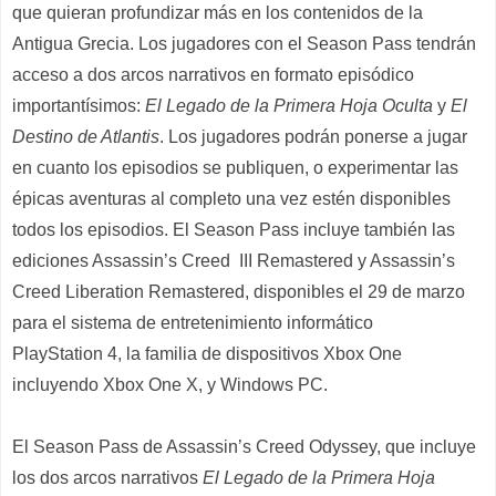
que quieran profundizar más en los contenidos de la
Antigua Grecia. Los jugadores con el Season Pass tendrán
acceso a dos arcos narrativos en formato episódico
importantísimos:
El Legado de la Primera Hoja Oculta
y
El
Destino de Atlantis
. Los jugadores podrán ponerse a jugar
en cuanto los episodios se publiquen, o experimentar las
épicas aventuras al completo una vez estén disponibles
todos los episodios. El Season Pass incluye también las
ediciones Assassin’s Creed
III Remastered y Assassin’s
Creed
Liberation Remastered, disponibles el 29 de
marzo
para el sistema de entretenimiento informático
PlayStation
4, la familia de dispositivos Xbox One
incluyendo Xbox One X, y Windows PC.
El Season Pass de Assassin’s Creed Odyssey, que incluye
los dos arcos narrativos
El Legado de la Primera Hoja