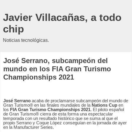
Javier Villacañas, a todo
chip
Noticias tecnológicas.
José Serrano, subcampeón del
mundo en los FIA Gran Turismo
Championships 2021
José Serrano
acaba de proclamarse subcampeón del mundo de
Gran Turismo® en las finales mundiales de la
Nations Cup
en
los
FIA Gran Turismo Championships 2021
. El piloto español
de Gran Turismo® cierra de esta forma una espectacular
temporada con un resultado histórico que se suma al que el
propio Serrano y Coque López conseguían en la jornada de ayer
en la Manufacturer Series.