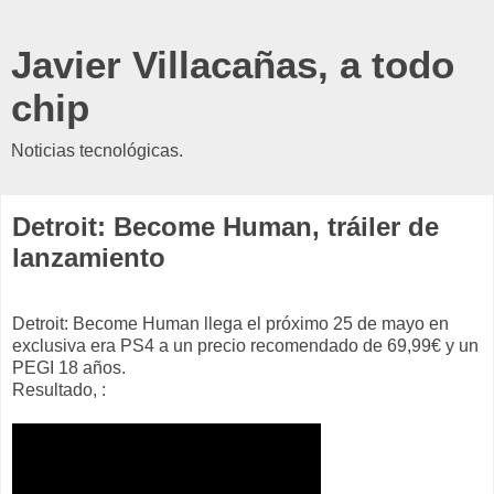
Javier Villacañas, a todo
chip
Noticias tecnológicas.
Detroit: Become Human, tráiler de
lanzamiento
Detroit: Become Human llega el próximo 25 de mayo en
exclusiva era PS4 a un precio recomendado de 69,99€ y un
PEGI 18 años.
Resultado, :